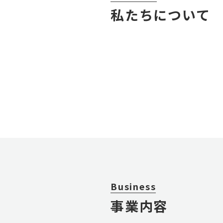
私たちについて
Business
事業内容