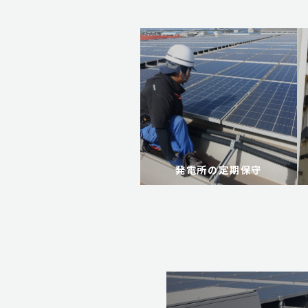
発電所の定期保守