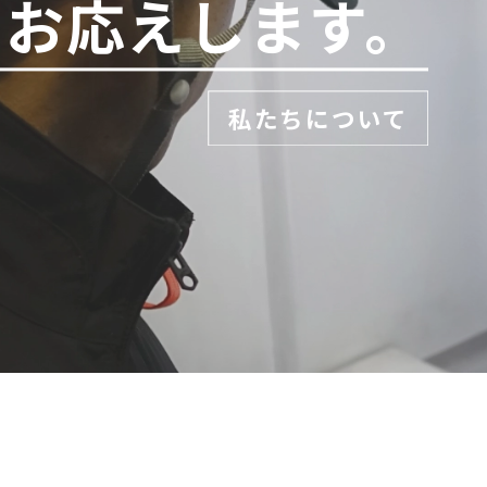
でお応えします。
私たちについて