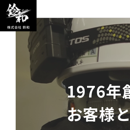
1976年
お客様