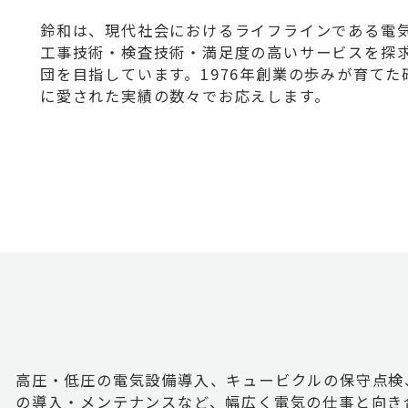
鈴和は、現代社会におけるライフラインである電
工事技術・検査技術・満足度の高いサービスを探
団を目指しています。1976年創業の歩みが育て
に愛された実績の数々でお応えします。
高圧・低圧の電気設備導入、キュービクルの保守点検
の導入・メンテナンスなど、幅広く電気の仕事と向き