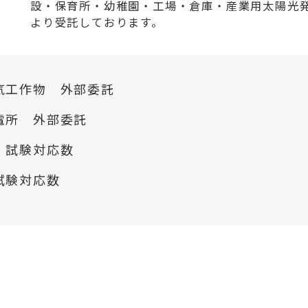
設・保育所・幼稚園・工場・倉庫・産業用太陽光
より受託しております。
気工作物 外部委託
電所 外部委託
 試験対応数
試験対応数