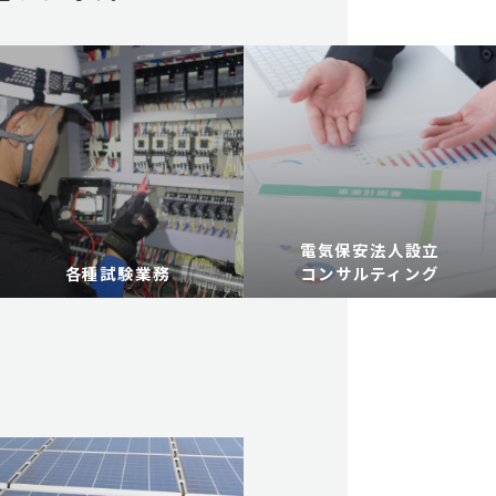
電気保安法人設立
各種試験業務
コンサルティング