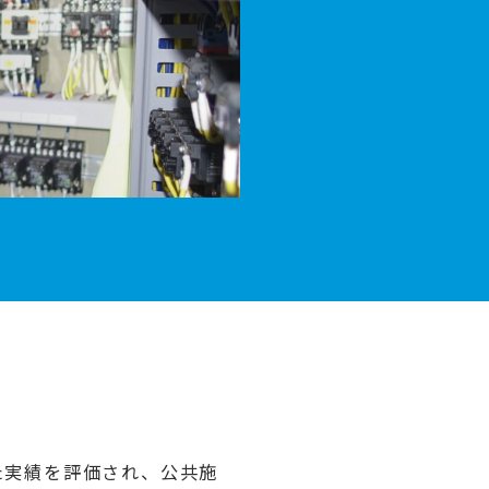
た実績を評価され、公共施