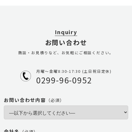
Inquiry
お問い合わせ
商談・お見積りなど、お気軽にご相談ください。
月曜〜金曜8:30-17:30 (土日祝日定休)
0299-96-0952
お問い合わせ内容
（必須）
会社名
（必須）