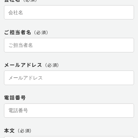
ご担当者名
（必須）
メールアドレス
（必須）
電話番号
本文
（必須）