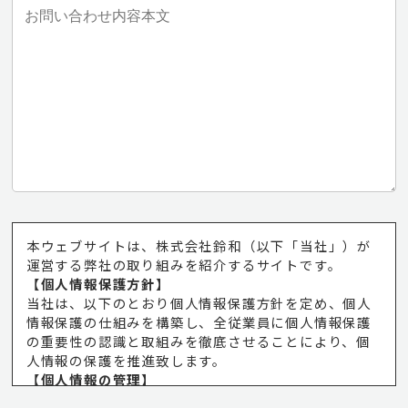
本ウェブサイトは、株式会社鈴和（以下「当社」）が
運営する弊社の取り組みを紹介するサイトです。
【個人情報保護方針】
当社は、以下のとおり個人情報保護方針を定め、個人
情報保護の仕組みを構築し、全従業員に個人情報保護
の重要性の認識と取組みを徹底させることにより、個
人情報の保護を推進致します。
【個人情報の管理】
当社は、お客さまの個人情報を正確かつ最新の状態に