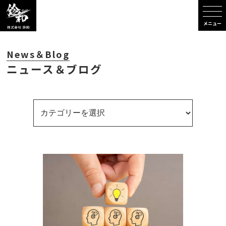
メニュー
News＆Blog
ニュース＆ブログ